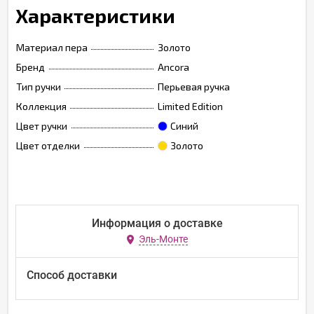
Характеристики
Материал пера
Золото
Бренд
Ancora
Тип ручки
Перьевая ручка
Коллекция
Limited Edition
Цвет ручки
Синий
Цвет отделки
Золото
Информация о доставке
Эль-Монте
Способ доставки