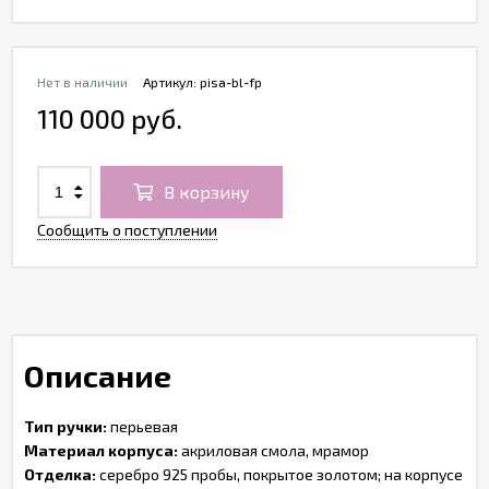
Нет в наличии
Артикул:
pisa-bl-fp
110 000 руб.
В корзину
Сообщить о поступлении
Описание
Тип ручки:
перьевая
Материал корпуса:
акриловая смола, мрамор
Отделка:
серебро 925 пробы, покрытое золотом; на корпусе