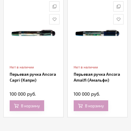
Нет в наличии
Нет в наличии
Перьевая ручка Ancora
Перьевая ручка Ancora
Capri (Капри)
Amalfi (Амальфи)
100 000 руб.
100 000 руб.
В корзину
В корзину