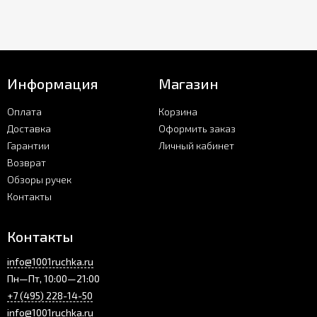
Информация
Магазин
Оплата
Корзина
Доставка
Оформить заказ
Гарантии
Личный кабинет
Возврат
Обзоры ручек
Контакты
Контакты
info@1001ruchka.ru
Пн—Пт, 10:00—21:00
+7 (495) 228-14-50
info@1001ruchka.ru