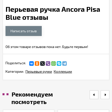
Перьевая ручка Ancora Pisa
Blue отзывы
Написать отзыв
Об этом товаре отзывов пока нет. Будьте первым!
Поделиться:
Категории:
Перьевые ручки
Коллекции
Рекомендуем
посмотреть