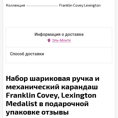
Коллекция
Franklin Covey Lexington
Информация о доставке
Эль-Монте
Способ доставки
Набор шариковая ручка и
механический карандаш
Franklin Covey, Lexington
Medalist в подарочной
упаковке отзывы