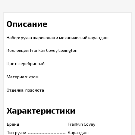
Описание
Набор: ручка шариковая и механический карандаш
Коллекция: Franklin Covey Lexington
Цвет: серебристый
Материал: хром
Отделка: позолота
Характеристики
Бренд
Franklin Covey
Тип ручки
Карандаш