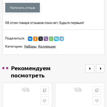
Написать отзыв
Об этом товаре отзывов пока нет. Будьте первым!
Поделиться:
Категории:
Наборы
Коллекции
Рекомендуем
посмотреть