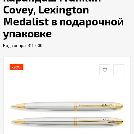
Covey, Lexington
Medalist в подарочной
упаковке
Код товара:
311-000
-20%