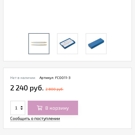
Нет в наличии
Артикул:
FC0011-3
2 240 руб.
2 800 руб.
В корзину
Сообщить о поступлении