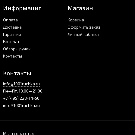
Информация
Магазин
Оплата
Корзина
Доставка
Оформить заказ
Гарантии
Личный кабинет
Возврат
Обзоры ручек
Контакты
Контакты
info@1001ruchka.ru
Пн—Пт, 10:00—21:00
+7 (495) 228-14-50
info@1001ruchka.ru
Мы в соц. сетях