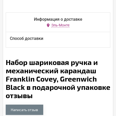
Информация о доставке
Эль-Монте
Способ доставки
Набор шариковая ручка и
механический карандаш
Franklin Covey, Greenwich
Black в подарочной упаковке
отзывы
Написать отзыв