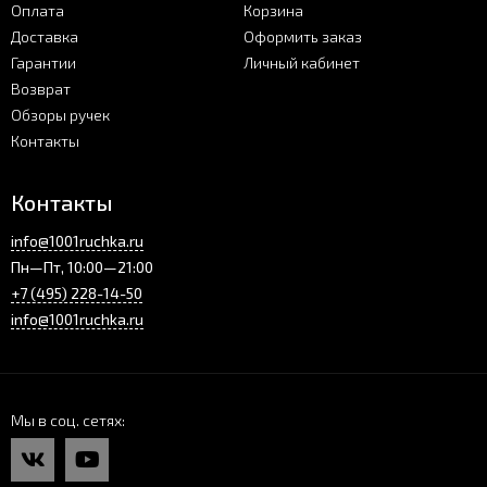
Оплата
Корзина
Доставка
Оформить заказ
Гарантии
Личный кабинет
Возврат
Обзоры ручек
Контакты
Контакты
info@1001ruchka.ru
Пн—Пт, 10:00—21:00
+7 (495) 228-14-50
info@1001ruchka.ru
Мы в соц. сетях