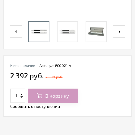
Нет в наличии
Артикул:
FC0021-4
2 392 руб.
2 990 руб.
В корзину
Сообщить о поступлении