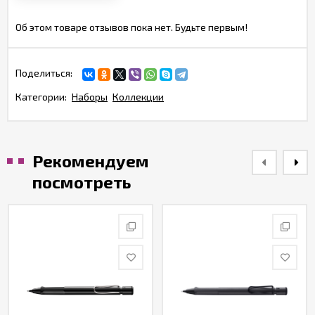
Об этом товаре отзывов пока нет. Будьте первым!
Поделиться:
Категории:
Наборы
Коллекции
Рекомендуем
посмотреть