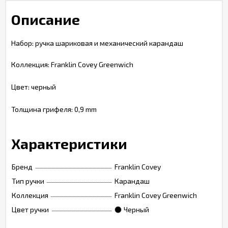
Описание
Набор: ручка шариковая и механический карандаш
Коллекция: Franklin Covey Greenwich
Цвет: черный
Толщина грифеля: 0,9 mm
Характеристики
Бренд
Franklin Covey
Тип ручки
Карандаш
Коллекция
Franklin Covey Greenwich
Цвет ручки
Черный