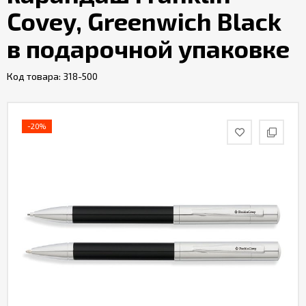
Covey, Greenwich Black
в подарочной упаковке
Код товара:
318-500
-20%