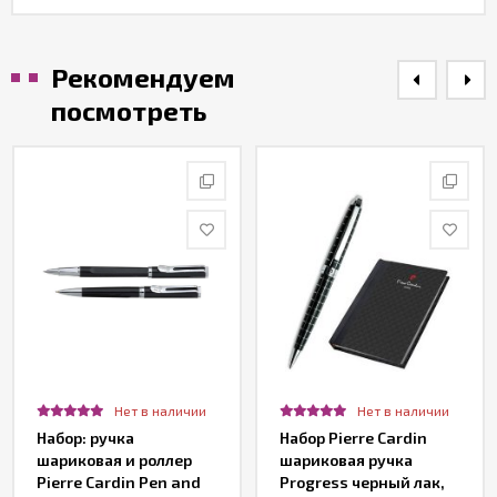
Рекомендуем
посмотреть
Нет в наличии
Нет в наличии
Набор: ручка
Набор Pierre Cardin
шариковая и роллер
шариковая ручка
Pierre Cardin Pen and
Progress черный лак,