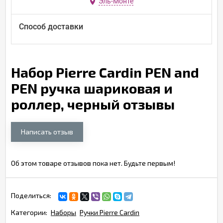
Эль-Монте
Способ доставки
Набор Pierre Cardin PEN and
PEN ручка шариковая и
роллер, черный отзывы
Написать отзыв
Об этом товаре отзывов пока нет. Будьте первым!
Поделиться:
Категории:
Наборы
Ручки Pierre Cardin