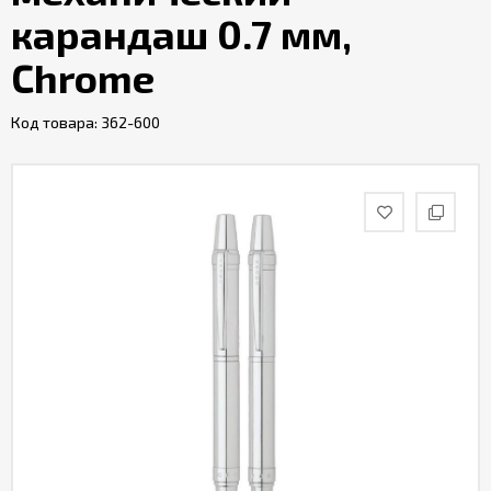
карандаш 0.7 мм,
Chrome
Код товара:
362-600