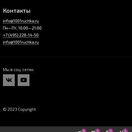
Контакты
info@1001ruchka.ru
Пн—Пт, 10:00—21:00
+7 (495) 228-14-50
info@1001ruchka.ru
Мы в соц. сетях
© 2023 Copyright
0
0
0
0