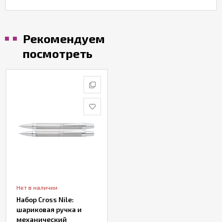
Рекомендуем
посмотреть
Нет в наличии
Набор Cross Nile:
шариковая ручка и
механический