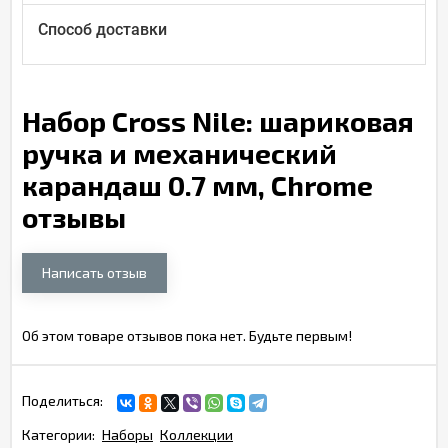
Способ доставки
Набор Cross Nile: шариковая
ручка и механический
карандаш 0.7 мм, Chrome
отзывы
Написать отзыв
Об этом товаре отзывов пока нет. Будьте первым!
Поделиться:
Категории:
Наборы
Коллекции