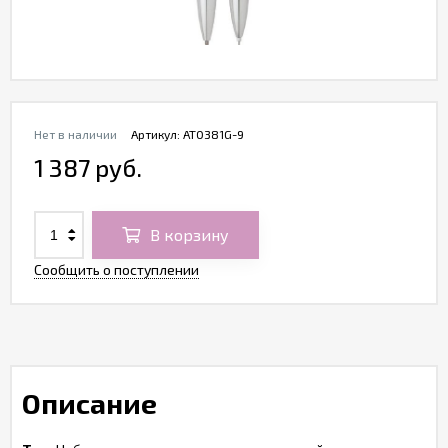
Нет в наличии
Артикул:
AT0381G-9
1 387 руб.
В корзину
Сообщить о поступлении
Описание