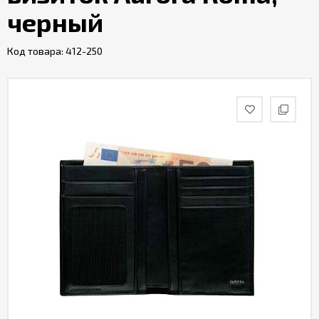
черный
Код товара:
412-250