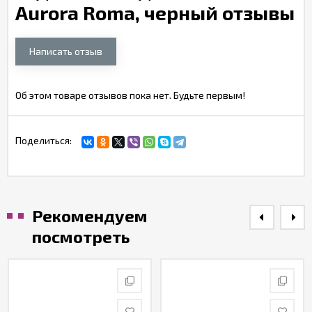
Aurora Roma, черный отзывы
Написать отзыв
Об этом товаре отзывов пока нет. Будьте первым!
Поделиться:
Рекомендуем
посмотреть