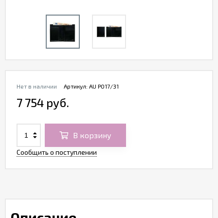
Нет в наличии
Артикул:
AU P017/31
7 754 руб.
В корзину
Сообщить о поступлении
Описание