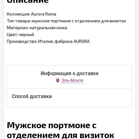
Коллекция: Aurora Roma
Тип товара: мужское портмоне с отделением для визиток
Материал: натуральная кожа
Цвет: черный
Производство: Италия, фабрика AURORA
Информация о доставке
Эль-Монте
Способ доставки
Мужское портмоне с
отделением для визиток