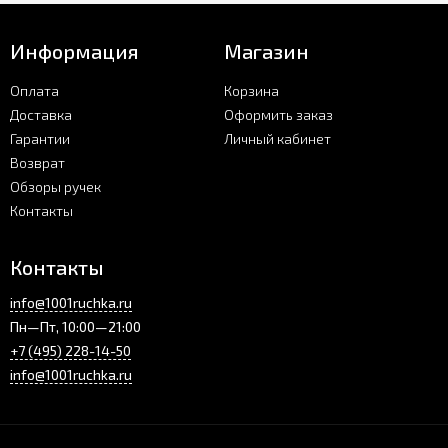
Информация
Магазин
Оплата
Корзина
Доставка
Оформить заказ
Гарантии
Личный кабинет
Возврат
Обзоры ручек
Контакты
Контакты
info@1001ruchka.ru
Пн—Пт, 10:00—21:00
+7 (495) 228-14-50
info@1001ruchka.ru