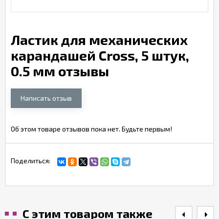
Ластик для механических
карандашей Cross, 5 штук,
0.5 мм отзывы
Написать отзыв
Об этом товаре отзывов пока нет. Будьте первым!
Поделиться:
С этим товаром также