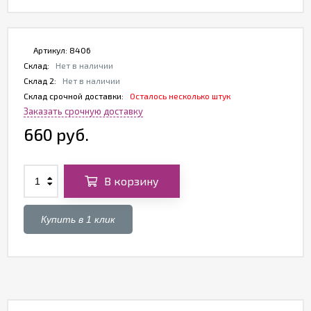
Артикул:
8406
Склад:
Нет в наличии
Склад 2:
Нет в наличии
Склад срочной доставки:
Осталось несколько штук
Заказать срочную доставку
660 руб.
В корзину
Купить в 1 клик