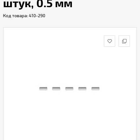
штук, 0.5 мм
Код товара:
410-290