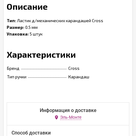
Описание
Тип:
Ластик д/механических карандашей Cross
Размер:
0.5 мм
Упаковка:
5 штук
Характеристики
Бренд
Cross
Тип ручки
Карандаш
Информация о доставке
Эль-Монте
Способ доставки