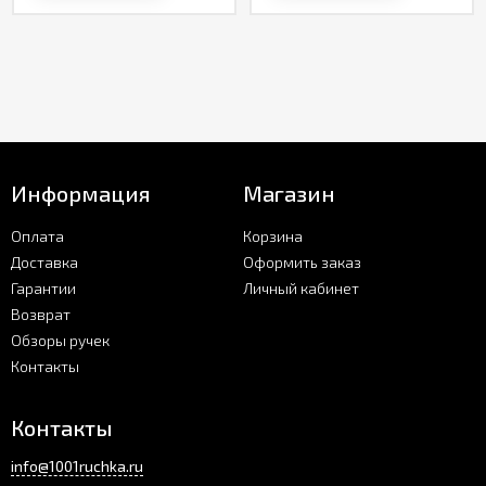
Информация
Магазин
Оплата
Корзина
Доставка
Оформить заказ
Гарантии
Личный кабинет
Возврат
Обзоры ручек
Контакты
Контакты
info@1001ruchka.ru