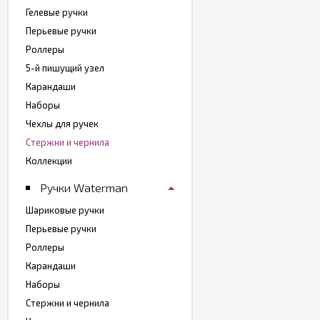
Гелевые ручки
Перьевые ручки
Роллеры
5-й пишущий узел
Карандаши
Наборы
Чехлы для ручек
Стержни и чернила
Коллекции
Ручки Waterman
Шариковые ручки
Перьевые ручки
Роллеры
Карандаши
Наборы
Стержни и чернила