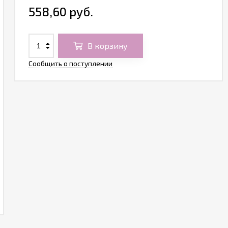
558,60 руб.
В корзину
Сообщить о поступлении