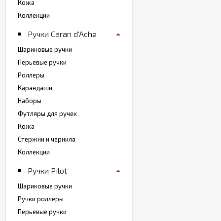
Кожа
Коллекции
Ручки Caran d'Ache
Шариковые ручки
Перьевые ручки
Роллеры
Карандаши
Наборы
Футляры для ручек
Кожа
Стержни и чернила
Коллекции
Ручки Pilot
Шариковые ручки
Ручки роллеры
Перьевые ручки