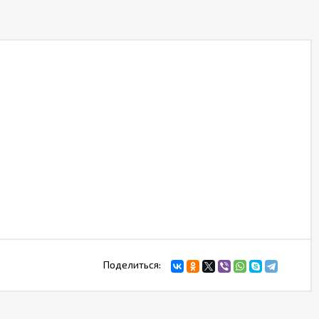
Поделиться: