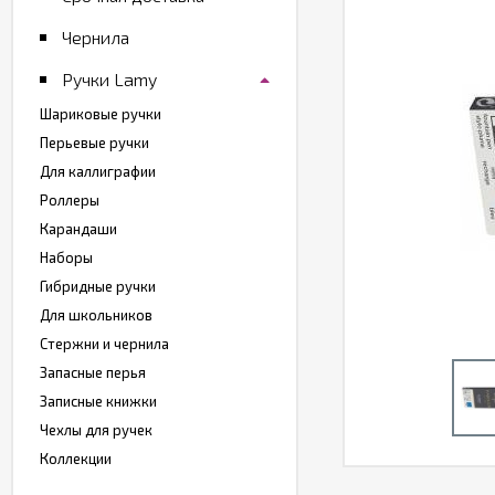
Чернила
Ручки Lamy
Шариковые ручки
Перьевые ручки
Для каллиграфии
Роллеры
Карандаши
Наборы
Гибридные ручки
Для школьников
Стержни и чернила
Запасные перья
Записные книжки
Чехлы для ручек
Коллекции