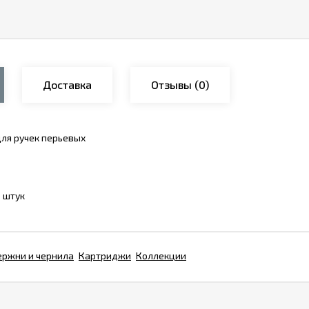
Доставка
Отзывы
(0)
ля ручек перьевых
 штук
ержни и чернила
Картриджи
Коллекции