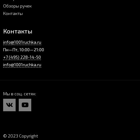
Обзоры ручек
Контакты
Контакты
info@1001ruchka.ru
Пн—Пт, 10:00—21:00
+7 (495) 228-14-50
info@1001ruchka.ru
Мы в соц. сетях
© 2023 Copyright