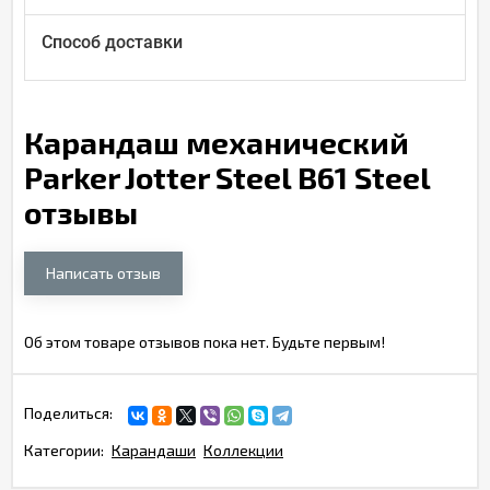
Способ доставки
Карандаш механический
Parker Jotter Steel B61 Steel
отзывы
Написать отзыв
Об этом товаре отзывов пока нет. Будьте первым!
Поделиться:
Категории:
Карандаши
Коллекции