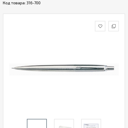
Код товара:
316-700