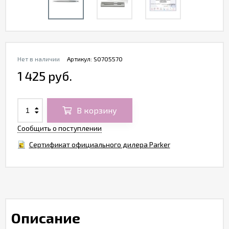
Нет в наличии
Артикул:
S0705570
1 425 руб.
В корзину
Сообщить о поступлении
Сертификат официального дилера Parker
Описание