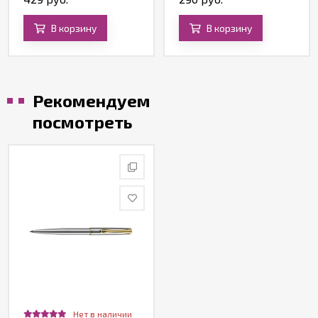
В корзину
В корзину
Рекомендуем
посмотреть
Нет в наличии