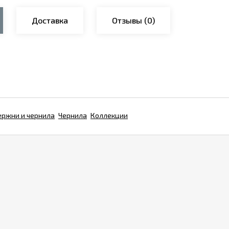
Доставка
Отзывы
(0)
ержни и чернила
Чернила
Коллекции