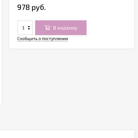
978 руб.
В корзину
Сообщить о поступлении