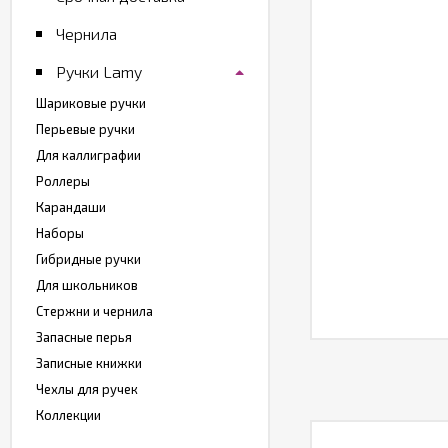
Чернила
Ручки Lamy
Шариковые ручки
Перьевые ручки
Для каллиграфии
Роллеры
Карандаши
Наборы
Гибридные ручки
Для школьников
Стержни и чернила
Запасные перья
Записные книжки
Чехлы для ручек
Коллекции