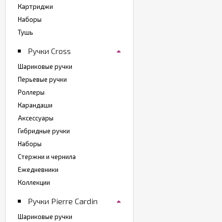
Картриджи
Наборы
Тушь
Ручки Cross
Шариковые ручки
Перьевые ручки
Роллеры
Карандаши
Аксессуары
Гибридные ручки
Наборы
Стержни и чернила
Ежедневники
Коллекции
Ручки Pierre Cardin
Шариковые ручки