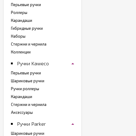
Перьевые ручки
Роллеры
Карандаши
Гибридные ручки
Наборы
Стержни и чернила
Коллекции
Ручки Kaweco
Перьевые ручки
Шариковые ручки
Ручки роллеры
Карандаши
Стержни и чернила
Аксессуары
Ручки Parker
Шариковые ручки