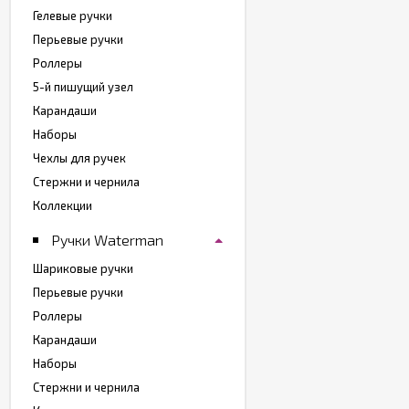
Гелевые ручки
Перьевые ручки
Роллеры
5-й пишущий узел
Карандаши
Наборы
Чехлы для ручек
Стержни и чернила
Коллекции
Ручки Waterman
Шариковые ручки
Перьевые ручки
Роллеры
Карандаши
Наборы
Стержни и чернила