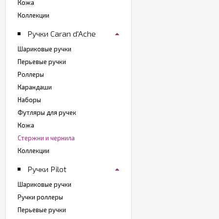
Кожа
Коллекции
Ручки Caran d'Ache
Шариковые ручки
Перьевые ручки
Роллеры
Карандаши
Наборы
Футляры для ручек
Кожа
Стержни и чернила
Коллекции
Ручки Pilot
Шариковые ручки
Ручки роллеры
Перьевые ручки