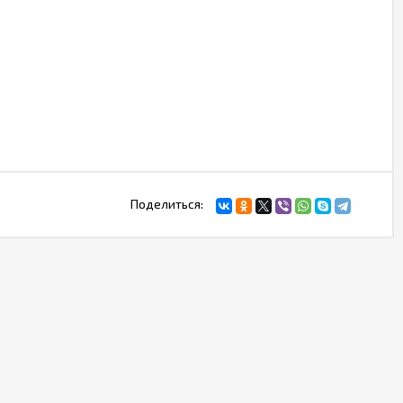
Поделиться: