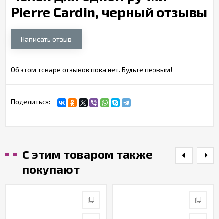
Pierre Cardin, черный отзывы
Написать отзыв
Об этом товаре отзывов пока нет. Будьте первым!
Поделиться:
С этим товаром также
покупают