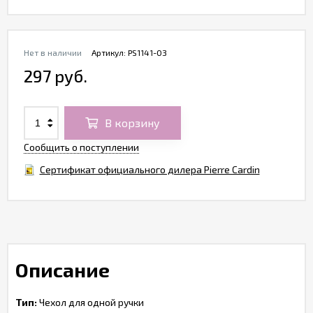
Нет в наличии
Артикул:
PS1141-03
297 руб.
В корзину
Сообщить о поступлении
Сертификат официального дилера Pierre Cardin
Описание
Тип:
Чехол для одной ручки