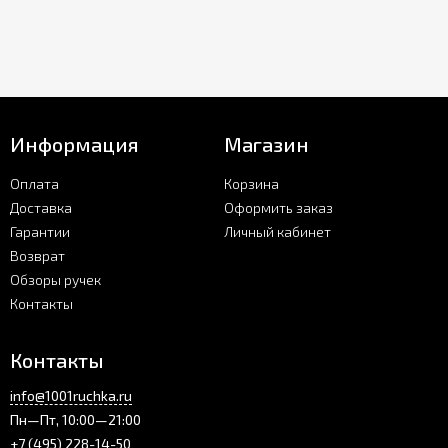
Информация
Магазин
Оплата
Корзина
Доставка
Оформить заказ
Гарантии
Личный кабинет
Возврат
Обзоры ручек
Контакты
Контакты
info@1001ruchka.ru
Пн—Пт, 10:00—21:00
+7 (495) 228-14-50