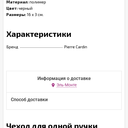
Материал:
полимер
Цвет:
черный
Размеры:
16 x 3 см.
Характеристики
Бренд
Pierre Cardin
Информация о доставке
Эль-Монте
Способ доставки
Чехол для одной ручки