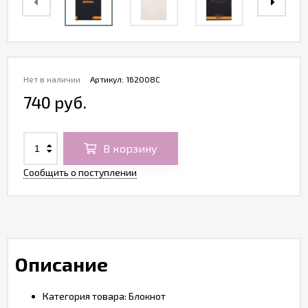
Нет в наличии
Артикул:
162008C
740 руб.
В корзину
Сообщить о поступлении
Описание
Категория товара: Блокнот