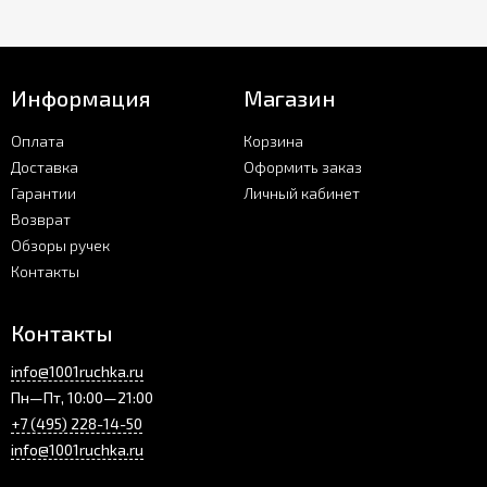
Информация
Магазин
Оплата
Корзина
Доставка
Оформить заказ
Гарантии
Личный кабинет
Возврат
Обзоры ручек
Контакты
Контакты
info@1001ruchka.ru
Пн—Пт, 10:00—21:00
+7 (495) 228-14-50
info@1001ruchka.ru