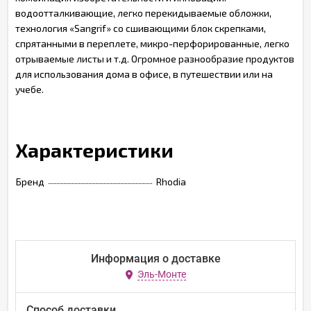
водоотталкивающие, легко перекидываемые обложки,
технология «Sangrif» со сшивающими блок скрепками,
спрятанными в переплете, микро-перфорированные, легко
отрываемые листы и т.д. Огромное разнообразие продуктов
для использования дома в офисе, в путешествии или на
учебе.
Характеристики
Бренд
Rhodia
Информация о доставке
Эль-Монте
Способ доставки