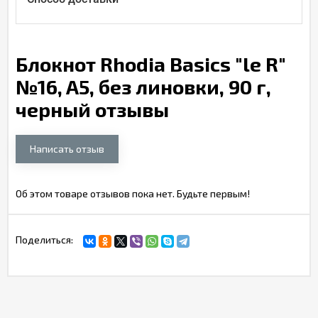
Блокнот Rhodia Basics "le R"
№16, A5, без линовки, 90 г,
черный отзывы
Написать отзыв
Об этом товаре отзывов пока нет. Будьте первым!
Поделиться: