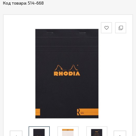
Код товара:
514-668