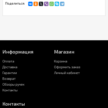
Поделиться:
Информация
Магазин
Оплата
Корзина
Доставка
Оформить заказ
Гарантии
Личный кабинет
Возврат
Обзоры ручек
Контакты
Контакты