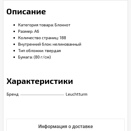
Описание
Категория товара: Блокнот
Размер: А6
Количество страниц: 188
Внутренний блок: нелинованный
Тип обложки: твердая
Бумага: (80 г/см)
Характеристики
Бренд
Leuchtturm
Информация о доставке