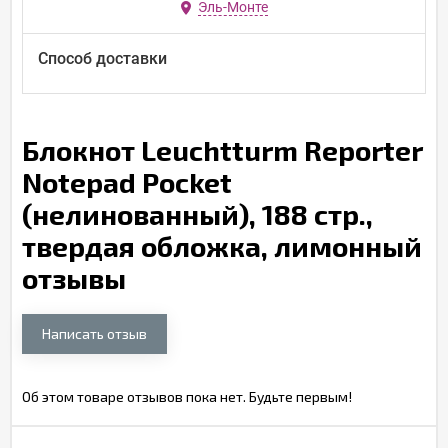
Эль-Монте
Способ доставки
Блокнот Leuchtturm Reporter
Notepad Pocket
(нелинованный), 188 стр.,
твердая обложка, лимонный
отзывы
Написать отзыв
Об этом товаре отзывов пока нет. Будьте первым!