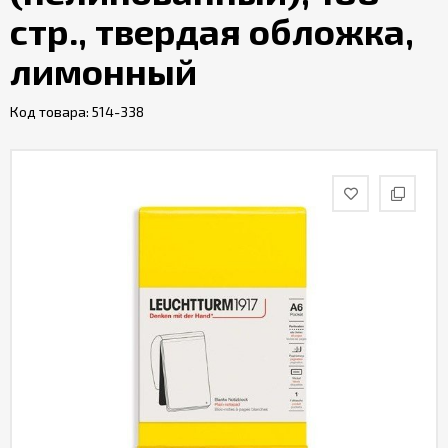
стр., твердая обложка,
лимонный
Код товара:
514-338