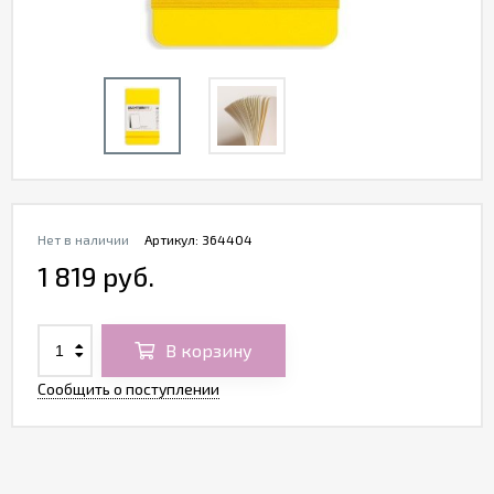
Нет в наличии
Артикул:
364404
1 819 руб.
В корзину
Сообщить о поступлении