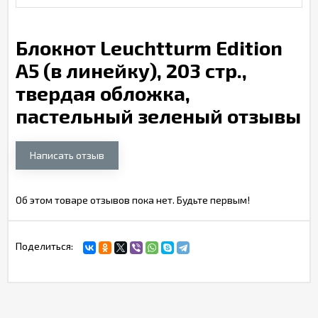
Блокнот Leuchtturm Edition
А5 (в линейку), 203 стр.,
твердая обложка,
пастельный зеленый отзывы
Написать отзыв
Об этом товаре отзывов пока нет. Будьте первым!
Поделиться: