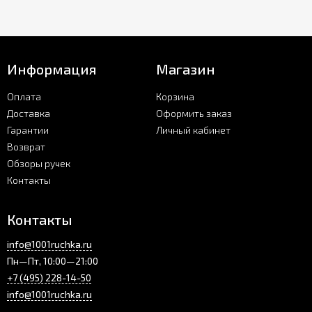
Информация
Магазин
Оплата
Корзина
Доставка
Оформить заказ
Гарантии
Личный кабинет
Возврат
Обзоры ручек
Контакты
Контакты
info@1001ruchka.ru
Пн—Пт, 10:00—21:00
+7 (495) 228-14-50
info@1001ruchka.ru