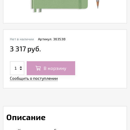
Нет в наличии
Артикул:
363538
3 317 руб.
В корзину
Сообщить о поступлении
Описание