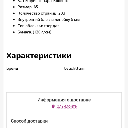
Категория товара: Блокнот
Размер: А5
Количество страниц: 203
Внутренний блок: в линейку 6 мм
Тип обложки: твердая
Бумага: (120 г/см)
Характеристики
Бренд
Leuchtturm
Информация о доставке
Эль-Монте
Способ доставки