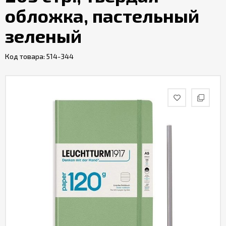
обложка, пастельный
зеленый
Код товара:
514-344