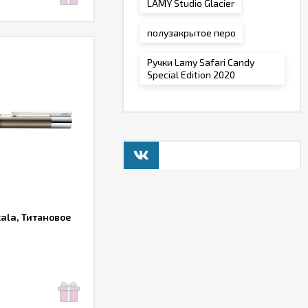
LAMY Studio Glacier
полузакрытое перо
Ручки Lamy Safari Candy
Special Edition 2020
ala, Титановое