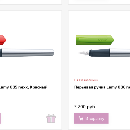
Нет в наличии
Lamy 085 nexx, Красный
Перьевая ручка Lamy 086 n
3 200 руб.
В корзину