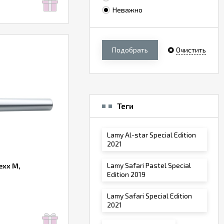
Неважно
Подобрать
Очистить
Теги
Lamy Al-star Special Edition
2021
Lamy Safari Pastel Special
exx M,
Edition 2019
Lamy Safari Special Edition
2021