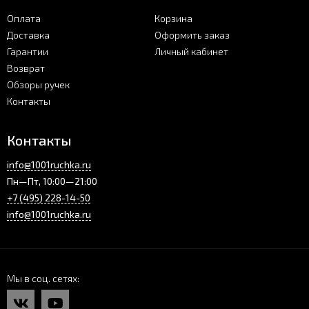
Оплата
Корзина
Доставка
Оформить заказ
Гарантии
Личный кабинет
Возврат
Обзоры ручек
Контакты
Контакты
info@1001ruchka.ru
Пн—Пт, 10:00—21:00
+7 (495) 228-14-50
info@1001ruchka.ru
Мы в соц. сетях