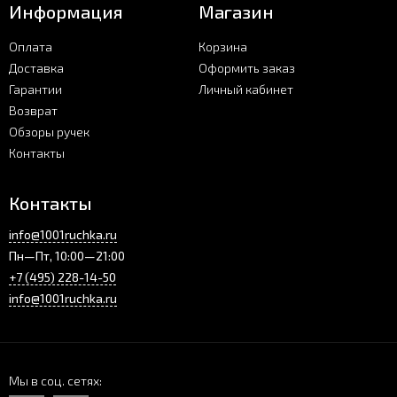
Информация
Магазин
Оплата
Корзина
Доставка
Оформить заказ
Гарантии
Личный кабинет
Возврат
Обзоры ручек
Контакты
Контакты
info@1001ruchka.ru
Пн—Пт, 10:00—21:00
+7 (495) 228-14-50
info@1001ruchka.ru
Мы в соц. сетях